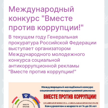
Международный
конкурс "Вместе
против коррупции!"
В текущем году Генеральная
прокуратура Российской Федерации
выступает организатором
Международного молодежного
конкурса социальной
антикоррупционной рекламы
"Вместе против коррупции!"