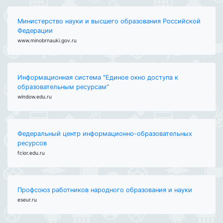
Министерство науки и высшего образования Российской
Федерации
www.minobrnauki.gov.ru
Информационная система "Единое окно доступа к
образовательным ресурсам"
window.edu.ru
Федеральный центр информационно-образовательных
ресурсов
fcior.edu.ru
Профсоюз работников народного образования и науки
eseur.ru