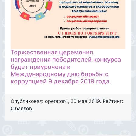
Торжественная церемония
награждения победителей конкурса
будет приурочена к
Международному дню борьбы с
коррупцией 9 декабря 2019 года.
Опубликовал: operator4
,
30 мая 2019
. Рейтинг:
0 баллов.